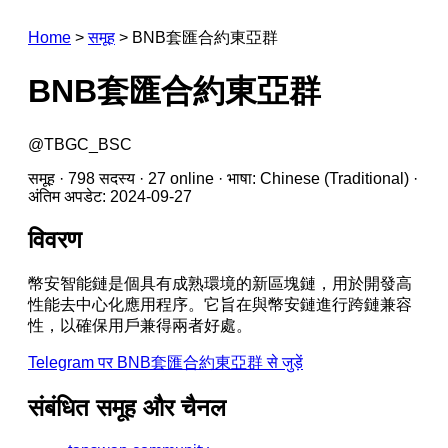
Home
>
समूह
>
BNB套匯合約東亞群
BNB套匯合約東亞群
@TBGC_BSC
समूह · 798 सदस्य · 27 online · भाषा: Chinese (Traditional) ·
अंतिम अपडेट: 2024-09-27
विवरण
幣安智能鏈是個具有成熟環境的新區塊鏈，用於開發高
性能去中心化應用程序。它旨在與幣安鏈進行跨鏈兼容
性，以確保用戶兼得兩者好處。
Telegram पर BNB套匯合約東亞群 से जुड़ें
संबंधित समूह और चैनल