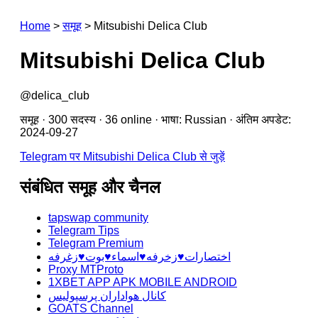
Home
>
समूह
>
Mitsubishi Delica Club
Mitsubishi Delica Club
@delica_club
समूह · 300 सदस्य · 36 online · भाषा: Russian · अंतिम अपडेट:
2024-09-27
Telegram पर Mitsubishi Delica Club से जुड़ें
संबंधित समूह और चैनल
tapswap community
Telegram Tips
Telegram Premium
اختصارات♥️زخرفه♥️اسماء♥️بوت♥️زغرفه
Proxy MTProto
1XBET APP APK MOBILE ANDROID
کانال هواداران پرسپولیس
GOATS Channel