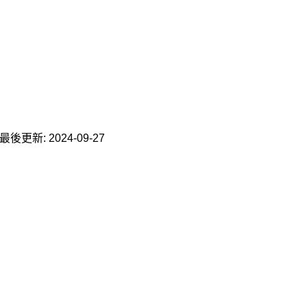
 · 最後更新: 2024-09-27