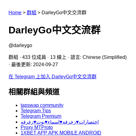
Home
>
群組
>
DarleyGo中文交流群
DarleyGo中文交流群
@darleygo
群組 · 433 位成員 · 13 線上 · 語言: Chinese (Simplified)
· 最後更新: 2024-09-27
在 Telegram 上加入 DarleyGo中文交流群
相關群組與頻道
tapswap community
Telegram Tips
Telegram Premium
اختصارات♥️زخرفه♥️اسماء♥️بوت♥️زغرفه
Proxy MTProto
1XBET APP APK MOBILE ANDROID