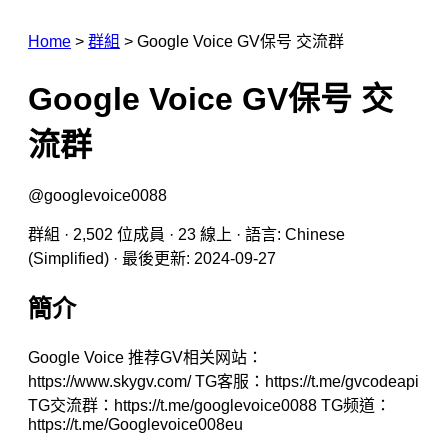
Home
>
群組
>
Google Voice GV保号 交流群
Google Voice GV保号 交
流群
@googlevoice0088
群組 · 2,502 位成員 · 23 線上 · 語言: Chinese
(Simplified) · 最後更新: 2024-09-27
簡介
Google Voice 推荐GV相关网站：
https://www.skygv.com/ TG客服：https://t.me/gvcodeapi
TG交流群：https://t.me/googlevoice0088 TG频道：
https://t.me/Googlevoice008eu