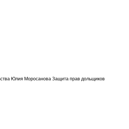
льства Юлия Моросанова Защита прав дольщиков