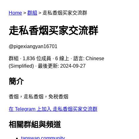
Home
>
群組
>
走私香烟买家交流群
走私香烟买家交流群
@pigexiangyan16701
群組 · 1,836 位成員 · 6 線上 · 語言: Chinese
(Simplified) · 最後更新: 2024-09-27
簡介
香烟，走私香烟，免税香烟
在 Telegram 上加入 走私香烟买家交流群
相關群組與頻道
tapswap community