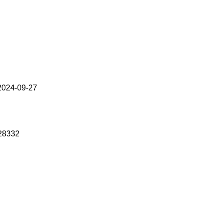
024-09-27
28332