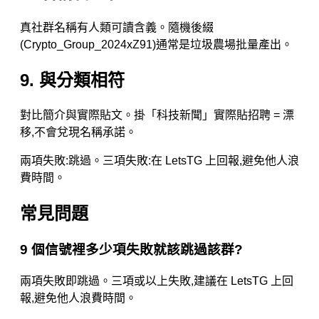
真社群名稱有人類可讀含義。隨機後綴
(Crypto_Group_2024xZ91)通常是垃圾農場批量產出。
9. 與分類相符
對比簡介與實際貼文。掛「科技新聞」實際貼招聘 = 漂
移,不會兌現名稱承諾。
兩項失敗:跳過。三項失敗:在 LetsTG 上回報,避免他人浪
費時間。
常見問題
9 個信號裡多少項失敗就該跳過該群?
兩項失敗即跳過。三項或以上失敗,建議在 LetsTG 上回
報,避免他人浪費時間。